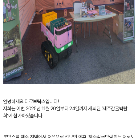
안녕하세요 더로보틱스입니다!
저희는 이번 2025년 11월 20일부터 24일까지 개최된 ‘제주감귤박람
회’에 참가하였습니다.
봇박스를
제주 지역에서 처음으로 선보인 이후
, 제주감귤박람회는 더로보