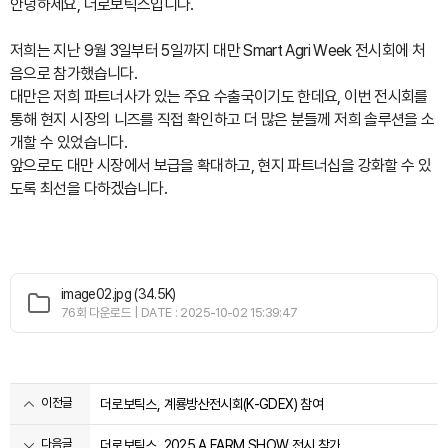
안녕하세요, 더로보틱스입니다.
저희는 지난 9월 3일부터 5일까지
대만 Smart Agri Week 전시회
에 처
음으로 참가했습니다.
대만은 저희 파트너사가 있는 주요 수출국이기도 한데요, 이번 전시회를
통해 현지 시장의 니즈를 직접 확인하고 더 많은 분들께 저희 솔루션을 소
개할 수 있었습니다.
앞으로도 대만 시장에서 보급을 확대하고, 현지 파트너십을 강화할 수 있
도록 최선을 다하겠습니다.
image02.jpg (34.5K)
76회 다운로드 | DATE : 2025-10-02 15:39:47
이전글
더로보틱스, 계룡방산전시회(K-GDEX) 참여
다음글
더로보틱스, 2025 A FARM SHOW 전시 참가