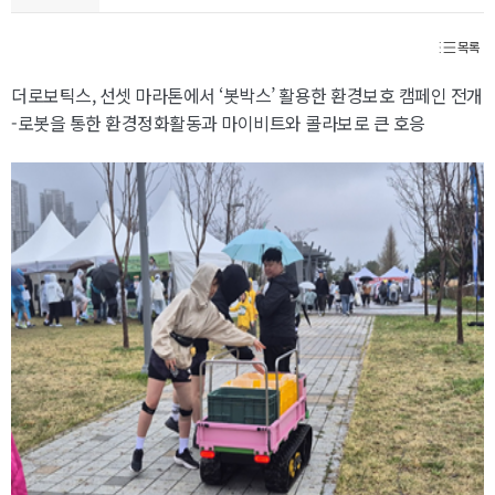
목록
더로보틱스, 선셋 마라톤에서 ‘봇박스’ 활용한 환경보호 캠페인 전개
-로봇을 통한 환경정화활동과 마이비트와 콜라보로 큰 호응